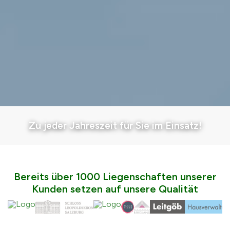
Zu jeder Jahreszeit für Sie im Einsatz!
Bereits über 1000 Liegenschaften unserer
Kunden setzen auf unsere Qualität